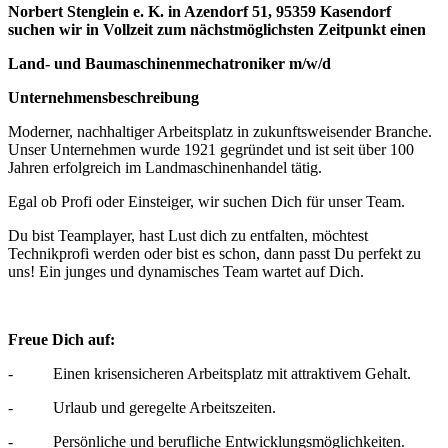
Norbert Stenglein e. K. in Azendorf 51, 95359 Kasendorf
suchen wir in Vollzeit zum nächstmöglichsten Zeitpunkt einen
Land- und Baumaschinenmechatroniker m/w/d
Unternehmensbeschreibung
Moderner, nachhaltiger Arbeitsplatz in zukunftsweisender Branche.
Unser Unternehmen wurde 1921 gegründet und ist seit über 100
Jahren erfolgreich im Landmaschinenhandel tätig.
Egal ob Profi oder Einsteiger, wir suchen Dich für unser Team.
Du bist Teamplayer, hast Lust dich zu entfalten, möchtest
Technikprofi werden oder bist es schon, dann passt Du perfekt zu
uns! Ein junges und dynamisches Team wartet auf Dich.
Freue Dich auf:
- Einen krisensicheren Arbeitsplatz mit attraktivem Gehalt.
- Urlaub und geregelte Arbeitszeiten.
- Persönliche und berufliche Entwicklungsmöglichkeiten.