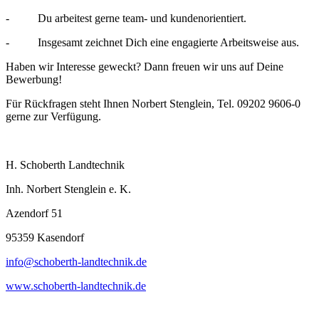
- Du arbeitest gerne team- und kundenorientiert.
- Insgesamt zeichnet Dich eine engagierte Arbeitsweise aus.
Haben wir Interesse geweckt? Dann freuen wir uns auf Deine
Bewerbung!
Für Rückfragen steht Ihnen Norbert Stenglein, Tel. 09202 9606-0
gerne zur Verfügung.
H. Schoberth Landtechnik
Inh. Norbert Stenglein e. K.
Azendorf 51
95359 Kasendorf
info@schoberth-landtechnik.de
www.schoberth-landtechnik.de