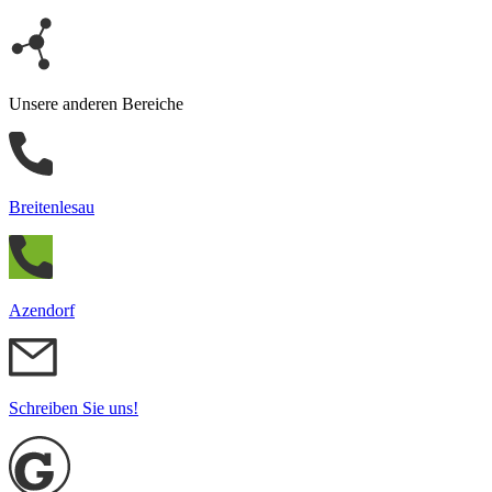
Unsere anderen Bereiche
Breitenlesau
Azendorf
Schreiben Sie uns!