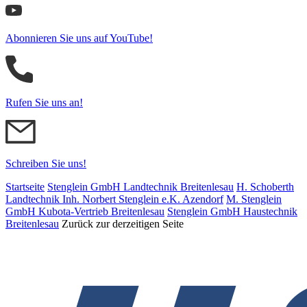
Abonnieren Sie uns auf YouTube!
Rufen Sie uns an!
Schreiben Sie uns!
Startseite
Stenglein GmbH Landtechnik Breitenlesau
H. Schoberth
Land­tech­nik Inh. Norbert Stenglein e.K. Azendorf
M. Stenglein
GmbH Kubota-Vertrieb Breitenlesau
Stenglein GmbH Haustechnik
Breitenlesau
Zurück zur derzeitigen Seite