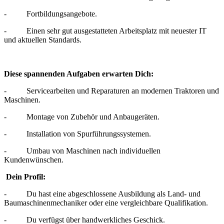
- Fortbildungsangebote.
- Einen sehr gut ausgestatteten Arbeitsplatz mit neuester IT
und aktuellen Standards.
Diese spannenden Aufgaben erwarten Dich:
- Servicearbeiten und Reparaturen an modernen Traktoren und
Maschinen.
- Montage von Zubehör und Anbaugeräten.
- Installation von Spurführungssystemen.
- Umbau von Maschinen nach individuellen
Kundenwünschen.
Dein Profil:
- Du hast eine abgeschlossene Ausbildung als Land- und
Baumaschinenmechaniker oder eine vergleichbare Qualifikation.
- Du verfügst über handwerkliches Geschick.