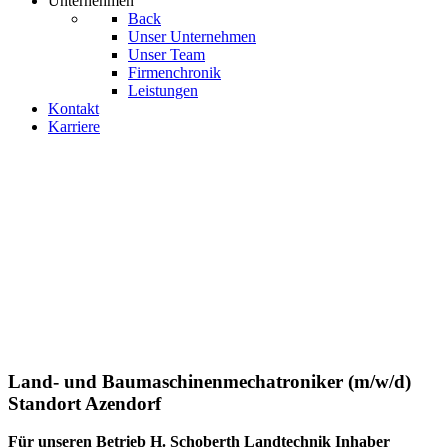
Unternehmen
Back
Unser Unternehmen
Unser Team
Firmenchronik
Leistungen
Kontakt
Karriere
Land- und Baumaschinenmechatroniker (m/w/d)
Standort Azendorf
Für unseren Betrieb H. Schoberth Landtechnik Inhaber