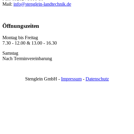
Mail:
info@stenglein-landtechnik.de
Öffnungszeiten
Montag bis Freitag
7.30 - 12.00 & 13.00 - 16.30
Samstag
Nach Terminvereinbarung
Stenglein GmbH -
Impressum
-
Datenschutz