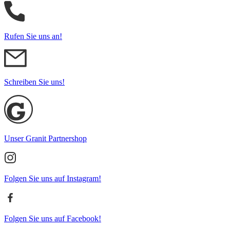
Rufen Sie uns an!
Schreiben Sie uns!
Unser Granit Partnershop
Folgen Sie uns auf Instagram!
Folgen Sie uns auf Facebook!