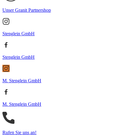
Unser Granit Partnershop
Stenglein GmbH
Stenglein GmbH
M. Stenglein GmbH
M. Stenglein GmbH
Rufen Sie uns an!