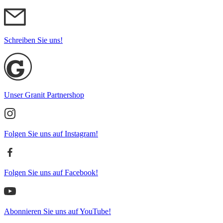
Schreiben Sie uns!
Unser Granit Partnershop
Folgen Sie uns auf Instagram!
Folgen Sie uns auf Facebook!
Abonnieren Sie uns auf YouTube!