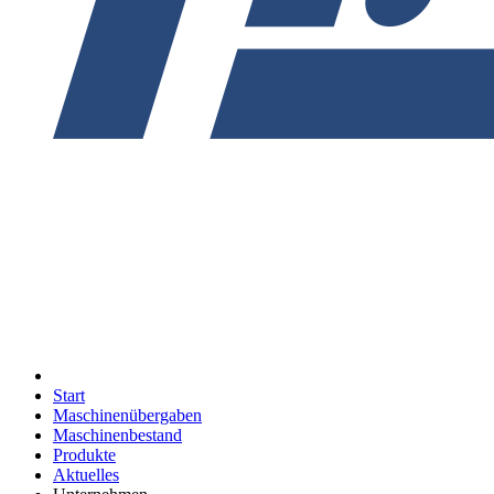
Start
Maschinenübergaben
Maschinenbestand
Produkte
Aktuelles